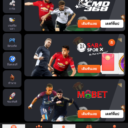
การ์ด
เดิมพันเลย
เดสก์ท็อป
เกมส์ยิง
ปลา
อีสปอร์ต
ล็อตเตอรี่
เดิมพันเลย
เดสก์ท็อป
ทำนาย
ชนะทันที
เดิมพันเลย
เดสก์ท็อป