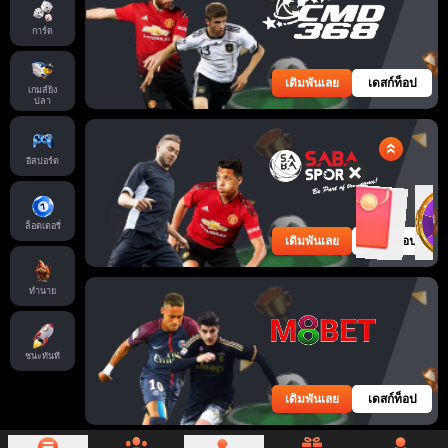
การ์ด
เดิมพันเลย
เดสก์ท็อป
เกมส์ยิง
ปลา
อีสปอร์ต
ล็อตเตอรี่
เดิมพันเลย
เดสก์ท็อป
ทำนาย
ชนะทันที
เดิมพันเลย
เดสก์ท็อป