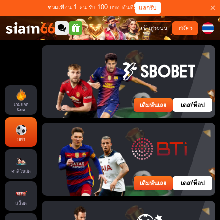
ชวนเพื่อน 1 คน รับ 100 บาท ทันที!
แลกรับ
เข้าสู่ระบบ
สมัคร
เดิมพันเลย
เดสก์ท็อป
เกมยอด
นิยม
กีฬา
คาสิโนสด
เดิมพันเลย
เดสก์ท็อป
สล็อต