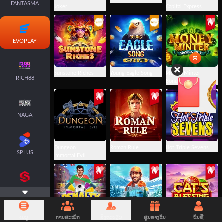
FANTASMA
Joker
Capital Express
EVOPLAY
Sunstone Riches
Young Eagle Song
Money Minter
RICH88
Bonus Buy
NAGA
Dungeon
Roman Rule
Hot Triple Sevens
SPLUS
Immortal Evil
SMARTSOFT
ເມນູ
ການສະໝັກ
ລົງທະບຽນ
ສູນລາງວັນ
ບັນຊີ
Penalty Shoot-
Europe Transit
Cat's Blessing