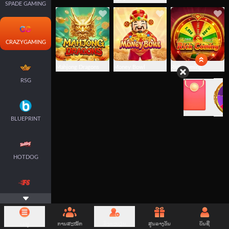
SPADE GAMING
CRAZYGAMING
Mahjong Dragons
Money Bowl
Rich Coming
RSG
BLUEPRINT
HOTDOG
FASTSPIN
ເມນູ
ການສະໝັກ
ລົງທະບຽນ
ສູນລາງວັນ
ບັນຊີ