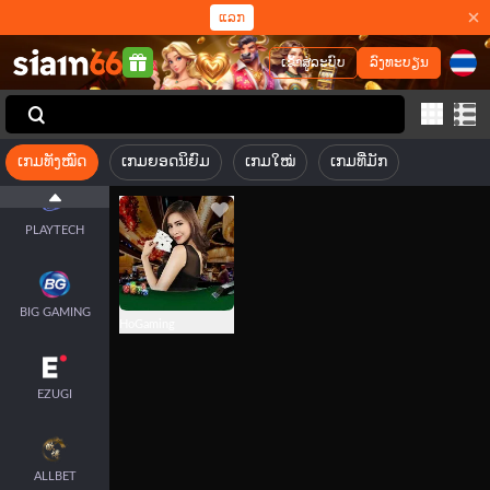
ແລກ
PRAGMATIC
ເຂົ້າສູ່ລະບົບ
ລົງທະບຽນ
PLAY
YEEBET
ເກມທັງໝົດ
ເກມຍອດນິຍົມ
ເກມໃໝ່
ເກມທີ່ມັກ
PLAYTECH
BIG GAMING
HoGaming
EZUGI
ALLBET