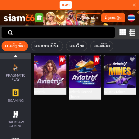
ແລກ
ເຂົ້າສູ່ລະບົບ
ລົງທະບຽນ
ເກມທັງໝົດ
ເກມຍອດນິຍົມ
ເກມໃໝ່
ເກມທີ່ມັກ
PRAGMATIC
PLAY
Aviatrix
Aviatrix Second
Aviatrix Mines
Chance
BGAMING
HACKSAW
GAMING