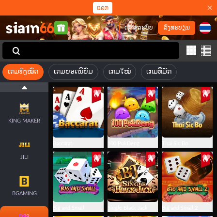
ແລກ
ເຂົ້າສູ່ລະບົບ
ລົງທະບຽນ
ເກມທັງໝົດ
ເກມຍອດນິຍົມ
ເກມໃໝ່
ເກມທີ່ມັກ
KING MAKER
Baccarat
100 PokDeng
Thai Sic Bo
JILI
BGAMING
Big and Small
Single Black Jack
Big and Small 2