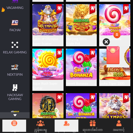
VAGAMING
FACHAI
Gates of Olympus
Mahjong Wins
Sweet Bonanza
Super Scatter
Triple Pot
2500
RELAX GAMING
NEXTSPIN
Sugar Rush Super
Sweet Bonanza
Lucky Tiger 1000
Scatter
HACKSAW
GAMING
JOKER
Mahjong Wins 3 -
Sweet Bonanza
Gates of
မီနူး
ညွှန်းပေးမှု
မှတ်ပုံတင်မည်
ဆုလာဘ်စင်တာ
အကောင့်
Black Scatter
1000
Olympus™