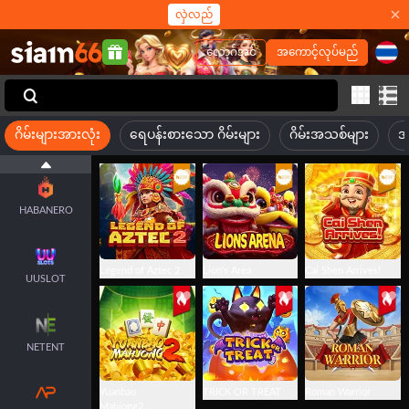
KA GAMING
လှဲလည်
လော့ဂ်အင်
အကောင့်လုပ်မည်
VPLUS
ဂိမ်းများအားလုံး
ရေပန်းစားသော ဂိမ်းများ
ဂိမ်းအသစ်များ
အ
BIG TIME
GAMING
HABANERO
Legend of Aztec 2
Lion's Area
Cai Shen Arrives!
UUSLOT
NETENT
Yuanbao
TRICK OR TREAT
Roman Warrior
Mahjong2