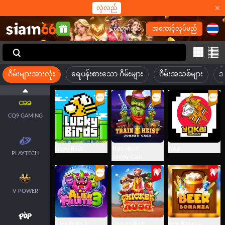
RED TIGER
လှဲလည်
လော့ဂ်အင်
အကောင့်လုပ်မည်
PLAYSTAR
GAMING
ဂိမ်းများအားလုံး
ရေပန်းစားသော ဂိမ်းများ
ဂိမ်းအသစ်များ
အ
LIVE22
CQ9 GAMING
Lucky Birds
Train Heist
Yokai
PLAYTECH
Johnny Cash
V-POWER
Alien Fruits 3
Chicken Rush
Beer Bonanza