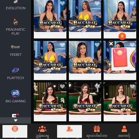
EVOLUTION
PRAGMATIC
PLAY
Baccarat C02
Baccarat C03
Baccarat C04
YEEBET
Baccarat C05
Baccarat C06
Baccarat C07
PLAYTECH
BIG GAMING
Baccarat D01
Baccarat D02
Baccarat D03
EZUGI
မီနူး
ညွှန်းပေးမှု
မှတ်ပုံတင်မည်
ဆုလာဘ်စင်တာ
အကောင့်