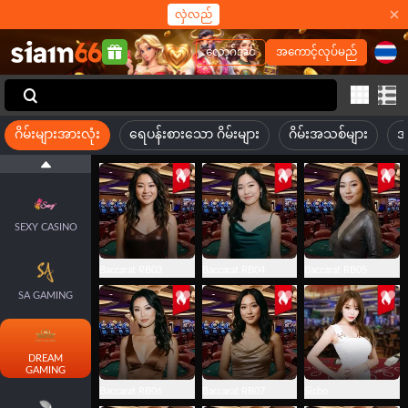
လှဲလည်
လော့ဂ်အင်
အကောင့်လုပ်မည်
ဂိမ်းများအားလုံး
ရေပန်းစားသော ဂိမ်းများ
ဂိမ်းအသစ်များ
အ
SEXY CASINO
Baccarat RB03
Baccarat RB04
Baccarat RB05
SA GAMING
DREAM
GAMING
Baccarat RB06
Baccarat RB07
Sicbo