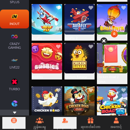
SPLUS
INOUT
AviaFly
AviaFly 2
BalloniX
CRAZY
GAMING
LIVE22
Bubbles
Chicken Banana
Chicken Road 2
Bonus
TURBO
CLOTPLAY
Chicken Road
Chicken Road
Chicken Road Ice
Bonus
Gold
မီနူး
ညွှန်းပေးမှု
မှတ်ပုံတင်မည်
ဆုလာဘ်စင်တာ
အကောင့်