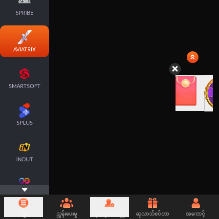
SPRIBE
AVIATRIX
SMARTSOFT
SPLUS
INOUT
CRAZY
GAMING
မီနူး
ညွှန်းပေးမှု
မှတ်ပုံတင်မည်
ဆုလာဘ်စင်တာ
အကောင့်